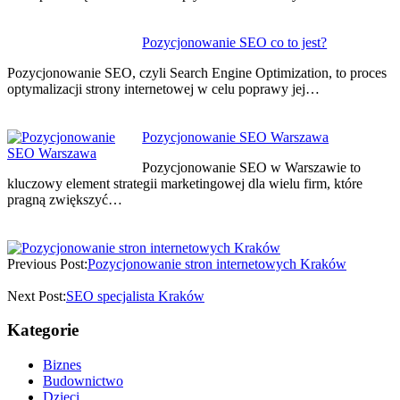
Pozycjonowanie SEO co to jest?
Pozycjonowanie SEO, czyli Search Engine Optimization, to proces
optymalizacji strony internetowej w celu poprawy jej…
Pozycjonowanie SEO Warszawa
Pozycjonowanie SEO w Warszawie to
kluczowy element strategii marketingowej dla wielu firm, które
pragną zwiększyć…
Previous Post:
Pozycjonowanie stron internetowych Kraków
Next Post:
SEO specjalista Kraków
Kategorie
Biznes
Budownictwo
Dzieci