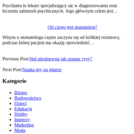
Psychiatra to lekarz specjalizujący się w diagnozowaniu oraz
leczeniu zaburzeń psychicznych. Jego głównym celem jest…
Od czego jest stomatolog?
Wizyta u stomatologa często zaczyna się od krótkiej rozmowy,
podczas której pacjent ma okazję opowiedzieć…
Previous Post:
Stal nierdzewna jak usunac rysy?
Next Post:
Nauka gry na gitarze
Kategorie
Biznes
Budownictwo
Dzieci
Edukacja
Hobby
Imprezy
Marketing
Moda